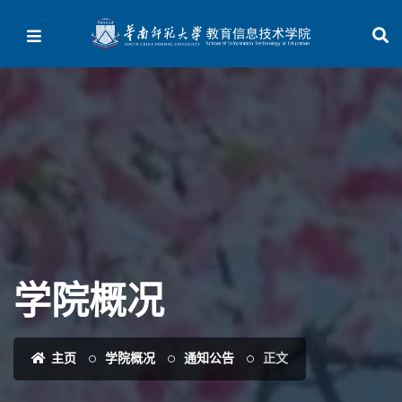
学院概况
主页
学院概况
通知公告
正文