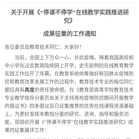
关于开展《“停课不停学”在线教学实践推进研
究》
成果征集的工作通知
各位委员及教育技术同仁：大家好！
当前，全国上下万众一心，共抗疫情。随着我国高校和
中小学在过去数周陆续网上开学，史无前例的在线教育教学
实践工作拉开了序幕。在教育系统统筹做好新冠肺炎疫情防
控和教育改革发展工作的过程中，教育技术专业的每位同仁
都应具有
高度
的责任使命感。在《教育部高等学校教育技术
专业教学指导分委员会关于支持高校疫情防控期间开展教学
的倡议书》四条倡议及已征集推荐的优秀在线课程资源基础
上，为更好发挥本教指分委的研究、咨询、指导和服务功
能，现组织开展《“停课不停学”在线教学实践推进研究》成
果的征集展评工作：