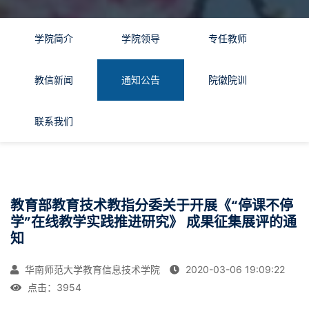
学院简介
学院领导
专任教师
教信新闻
通知公告
院徽院训
联系我们
教育部教育技术教指分委关于开展《“停课不停
学”在线教学实践推进研究》 成果征集展评的通
知
华南师范大学教育信息技术学院
2020-03-06 19:09:22
点击：
3954