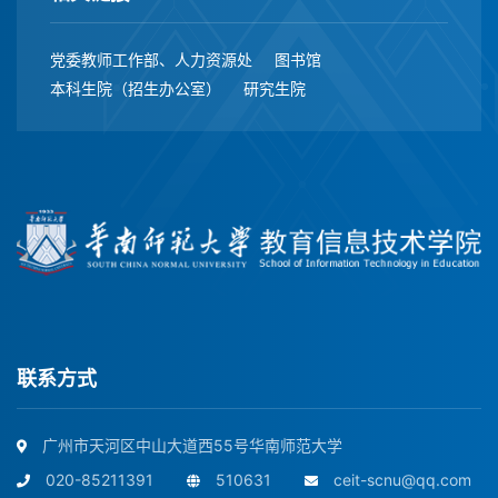
党委教师工作部、人力资源处
图书馆
本科生院（招生办公室）
研究生院
联系方式
广州市天河区中山大道西55号华南师范大学
020-85211391
510631
ceit-scnu@qq.com