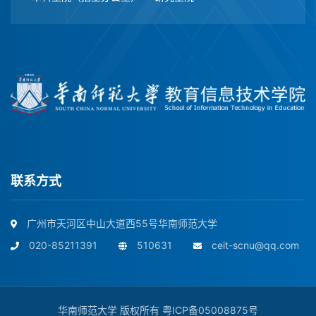
联系方式
广州市天河区中山大道西55号华南师范大学
020-85211391
510631
ceit-scnu@qq.com
华南师范大学 版权所有
粤ICP备05008875号