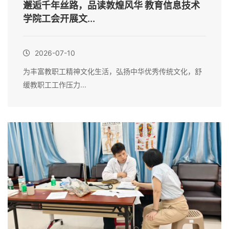
邂逅千年丝路，品读敦煌风华 教育信息技术
学院工会开展文...
2026-07-10
为丰富教职工精神文化生活，弘扬中华优秀传统文化，舒
缓教职工工作压力...