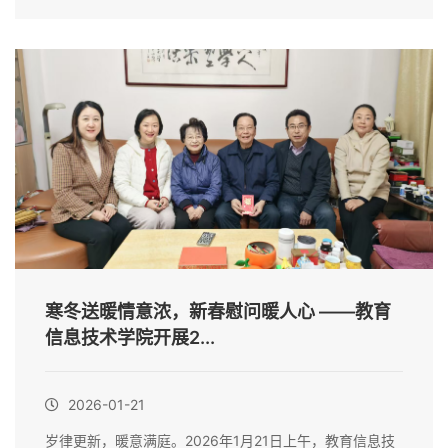
寒冬送暖情意浓，新春慰问暖人心 ——教育
信息技术学院开展2...
2026-01-21
岁律更新，暖意满庭。2026年1月21日上午，教育信息技