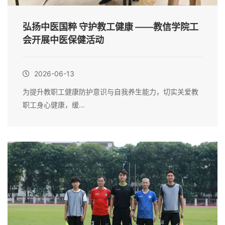
弘扬中医国粹 守护教工健康 ——教信学院工
会开展中医保健活动
2026-06-13
为提升教职工健康防护意识与自我养生能力，切实关爱教
职工身心健康，缓...