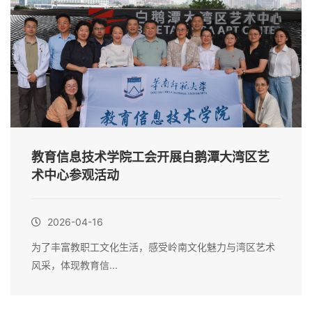
教育信息技术学院工会开展白鹅潭大湾区艺
术中心参观活动
2026-04-16
为了丰富教职工文化生活，感受岭南文化魅力与湾区艺术
风采，体现教育信...