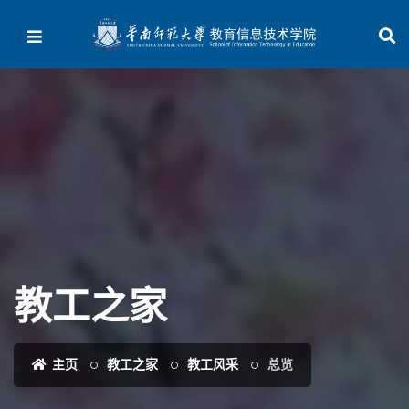
教工之家
主页
教工之家
教工风采
总览