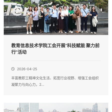
教育信息技术学院工会开展“科技赋能 聚力前
行”活动
2026-04-25
丰富教职工精神文化生活、拓宽行业视野、增强工会组织
凝聚力与向心力，2...