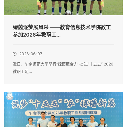
绿茵逐梦展风采 ——教育信息技术学院教工
参加2026年教职工...
2026-06-07
近日，华南师范大学举行“绿茵聚合力 ·奋进“十五五” 2026
教职工足...