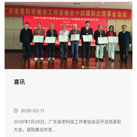
喜讯
2026-02-11
2026年1月29日，广东省老科技工作者协会召开总结表彰
大会，我院秦兆年老...