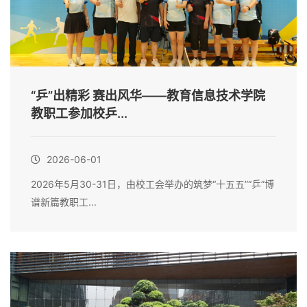
“乒”出精彩 赛出风华——教育信息技术学院
教职工参加校乒...
2026-06-01
2026年5月30-31日，由校工会举办的筑梦“十五五”“乒”博
谱新篇教职工...