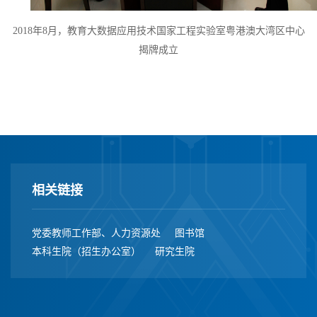
2018年8月，教育大数据应用技术国家工程实验室粤港澳大湾区中心
揭牌成立
相关链接
党委教师工作部、人力资源处
图书馆
本科生院（招生办公室）
研究生院