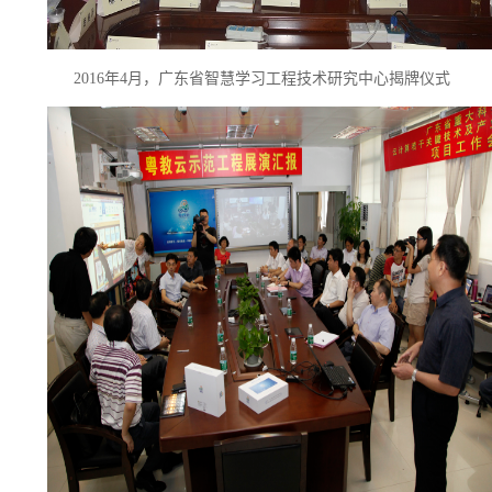
2016年4月，广东省智慧学习工程技术研究中心揭牌仪式