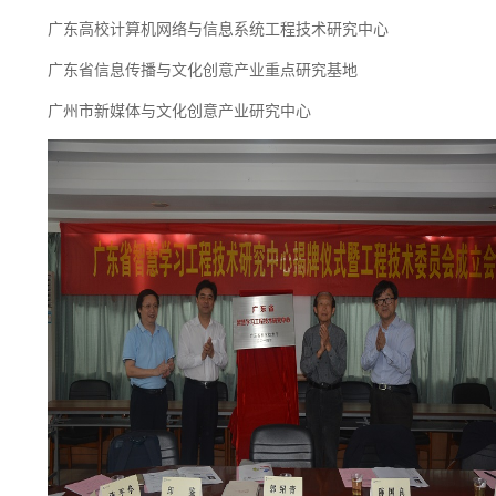
广东高校计算机网络与信息系统工程技术研究中心
广东省信息传播与文化创意产业重点研究基地
广州市新媒体与文化创意产业研究中心