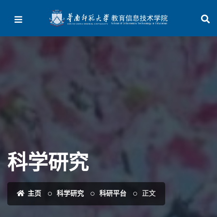
科学研究
主页
科学研究
科研平台
正文