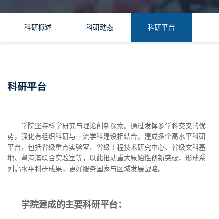
科研概述
科研动态
科研平台
科研平台
学院坚持科学研究与理论创新探索。通过发挥多学科交叉的优
势，强化有组织科研与一流学科建设相结合，建成多个高水平科研
平台，包括省级重点实验室、省级工程技术研究中心、省级文科基
地、粤港澳联合实验室等，以此推动重大原始性创新突破，形成系
列高水平科研成果，更好服务国家与区域发展战略。
学院建成的主要科研平台：