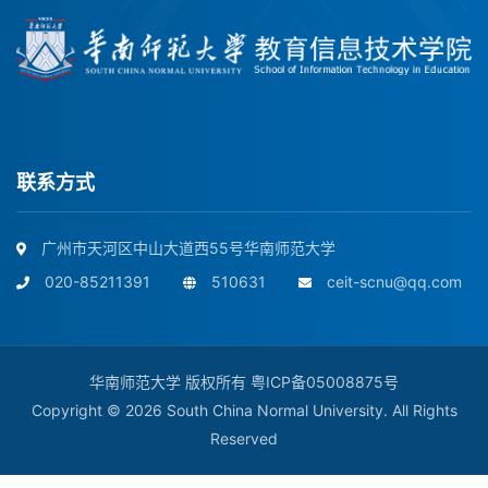
联系方式
广州市天河区中山大道西55号华南师范大学
020-85211391
510631
ceit-scnu@qq.com
华南师范大学 版权所有
粤ICP备05008875号
Copyright © 2026 South China Normal University. All Rights
Reserved