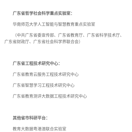
广东省哲学社会科学重点实验室：
华南师范大学人工智能与智慧教育重点实验室
（中共广东省委宣传部、广东省教育厅、广东省科学技术厅、
广东省财政厅、
广东省社会科学界联合会
）
广东省工程技术研究中心：
广东省教育云服务工程技术研究中心
广东省智慧学习工程技术研究中心
广东省教育测评大数据工程技术研究中心
其他省市科研平台：
教育大数据粤港澳联合实验室