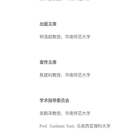
出版主席
柯清超教授，华南师范大学
宣传主席
焦建利教授，华南师范大学
学术指导委员会
吴鹏泽教授，华南师范大学
Prof. Zaidatun Tasir,
马来西亚理科大学