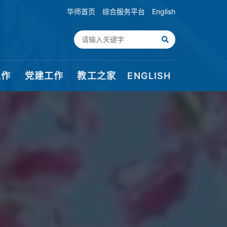
华师首页
综合服务平台
English
工作
党建工作
教工之家
ENGLISH