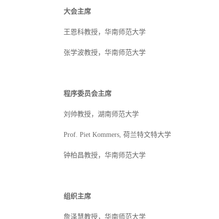
大会主席
王恩科教授，
华南师范大学
张学波教授，华南师范大学
程序委员会主席
刘帅教授，湖南师范大学
Prof. Piet Kommers,
荷兰特文特大学
钟柏昌教授，华南师范大学
组织主席
詹泽慧教授，华南师范大学