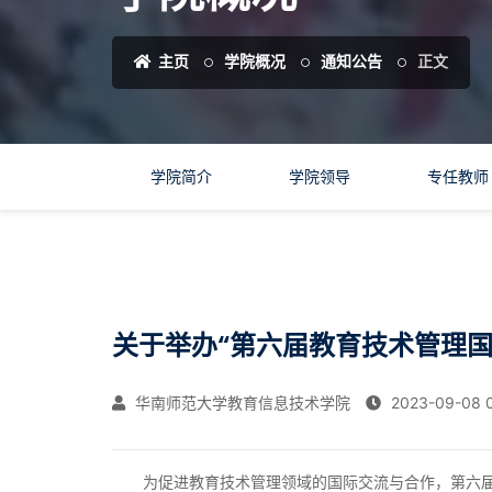
主页
学院概况
通知公告
正文
学院简介
学院领导
专任教师
关于举办“第六届教育技术管理国
华南师范大学教育信息技术学院
2023-09-08 0
为促进教育技术管理领域的国际交流与合作，
第六