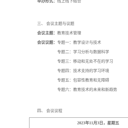
举办形式：
线上线下结合
三、
会议主题与议题
会议主题：
教育技术管理
会议议题：
专题一：教学设计与技术
专题二：学习分析与数据科学
专题三：移动和无处不在的学习
专题四：技术支持的学习环境
专题五：包容性教育和无障碍
专题六：教育技术的未来和新趋势
四、
会议议程
2023年11月3日
，
星期五