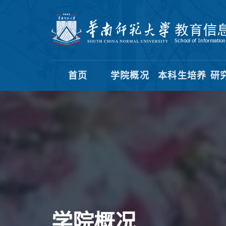
首页
学院概况
本科生培养
研
学院概况