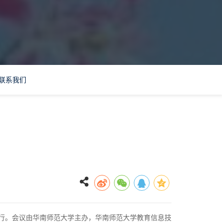
联系我们
行。会议由华南师范大学主办
，华南师范大学教育信息技