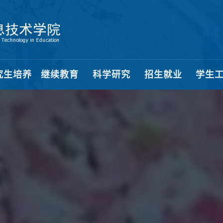
究生培养
继续教育
科学研究
招生就业
学生