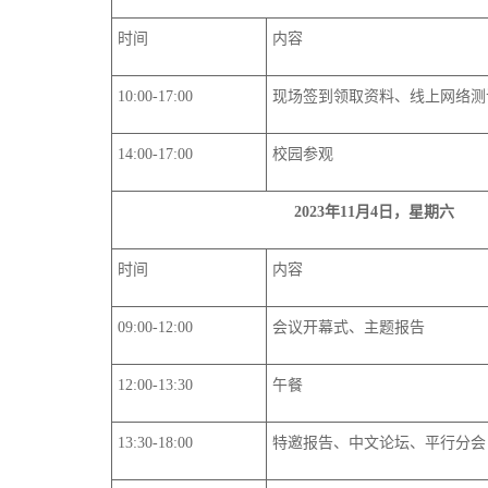
时间
内容
10:00-17:00
现场签到领取资料
、线上网络测
14:00-17:00
校园参观
2023年11月4日
，
星期六
时间
内容
09:00-12:00
会议
开幕式
、主题
报告
12:00-13:30
午餐
13:30-18:00
特邀报告
、
中文论坛
、
平行分会