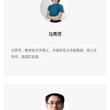
马秀芳
马秀芳，教育技术学博士，华南师范大学副教授、硕士生
导师，美国匹兹堡...