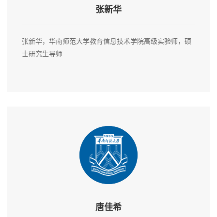
张新华
张新华，华南师范大学教育信息技术学院高级实验师，硕
士研究生导师
唐佳希