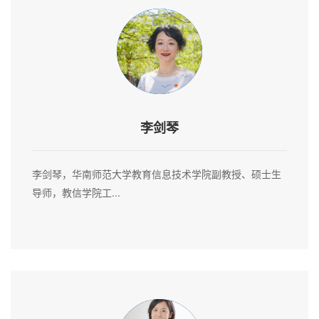
李剑琴
李剑琴，华南师范大学教育信息技术学院副教授、硕士生
导师，教信学院工...