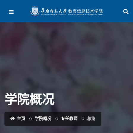
学院概况
主页
学院概况
专任教师
总览