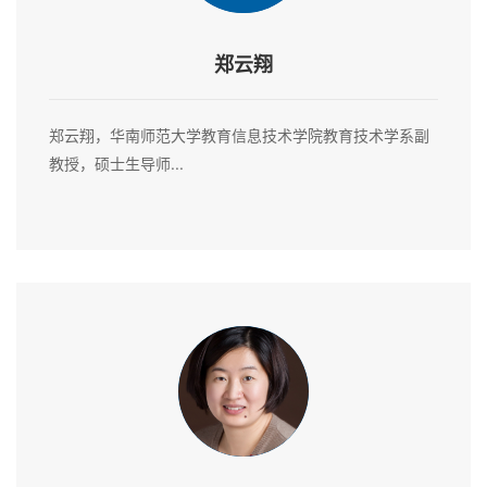
郑云翔
郑云翔，华南师范大学教育信息技术学院教育技术学系副
教授，硕士生导师...