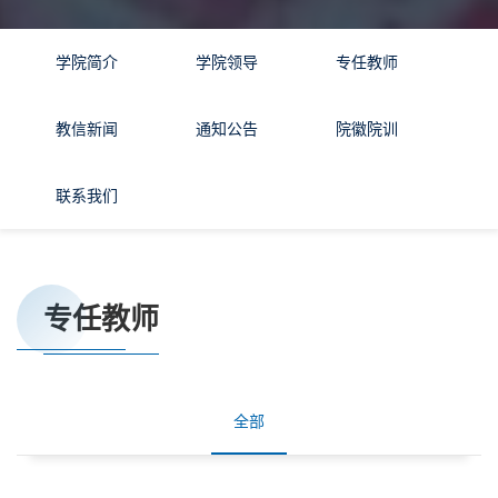
学院简介
学院领导
专任教师
教信新闻
通知公告
院徽院训
联系我们
专任教师
全部