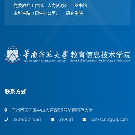
党委教师工作部、人力资源处
图书馆
本科生院（招生办公室）
研究生院
联系方式
广州市天河区中山大道西55号华南师范大学
020-85211391
510631
ceit-scnu@qq.com