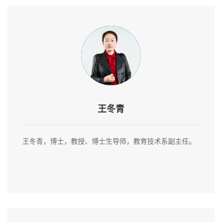
王冬青
王冬青，博士，教授、博士生导师，教育技术系副主任。